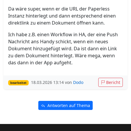
Da wäre super, wenn er die URL der Paperless
Instanz hinterlegt und dann entsprechend einen
direktlink zu einem Dokument öffnen kann.
Ich habe z.B. einen Workflow in HA, der eine Push
Nachricht ans Handy schickt, wenn ein neues
Dokument hinzugefügt wird. Da ist dann ein Link
zu dem Dokument hinterlegt. Wäre mega, wenn
das dann in der App aufgeht.
18.03.2026 13:14 von
Dodo
Bericht
bearbeitet
Antworten auf Thema