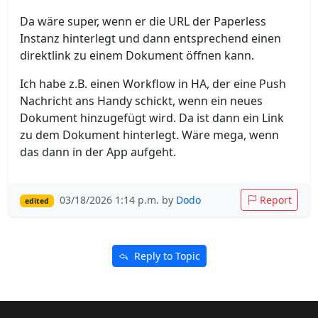
Da wäre super, wenn er die URL der Paperless
Instanz hinterlegt und dann entsprechend einen
direktlink zu einem Dokument öffnen kann.
Ich habe z.B. einen Workflow in HA, der eine Push
Nachricht ans Handy schickt, wenn ein neues
Dokument hinzugefügt wird. Da ist dann ein Link
zu dem Dokument hinterlegt. Wäre mega, wenn
das dann in der App aufgeht.
03/18/2026 1:14 p.m. by
Dodo
Report
edited
Reply to Topic