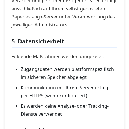
Verarbeitung personenbezogener Daten erfolgt
ausschließlich auf Ihrem selbst gehosteten
Paperless-ngx-Server unter Verantwortung des
jeweiligen Administrators.
5. Datensicherheit
Folgende Maßnahmen werden umgesetzt:
Zugangsdaten werden plattformspezifisch
im sicheren Speicher abgelegt
Kommunikation mit Ihrem Server erfolgt
per HTTPS (wenn konfiguriert)
Es werden keine Analyse- oder Tracking-
Dienste verwendet