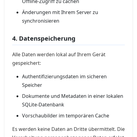
Offline-Zugriff zu cachen
Änderungen mit Ihrem Server zu
synchronisieren
4. Datenspeicherung
Alle Daten werden lokal auf Ihrem Gerät
gespeichert:
Authentifizierungsdaten im sicheren
Speicher
Dokumente und Metadaten in einer lokalen
SQLite-Datenbank
Vorschaubilder im temporären Cache
Es werden keine Daten an Dritte übermittelt. Die