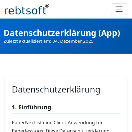
Datenschutzerklärung (App)
Zuletzt aktualisiert am: 04. Dezember 2025
Datenschutzerklärung
1. Einführung
PaperNext ist eine Client-Anwendung für
Paperless-ngx. Diese Datenschutzerklärung