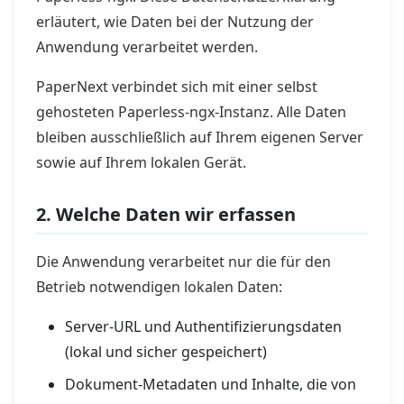
erläutert, wie Daten bei der Nutzung der
Anwendung verarbeitet werden.
PaperNext verbindet sich mit einer selbst
gehosteten Paperless-ngx-Instanz. Alle Daten
bleiben ausschließlich auf Ihrem eigenen Server
sowie auf Ihrem lokalen Gerät.
2. Welche Daten wir erfassen
Die Anwendung verarbeitet nur die für den
Betrieb notwendigen lokalen Daten:
Server-URL und Authentifizierungsdaten
(lokal und sicher gespeichert)
Dokument-Metadaten und Inhalte, die von