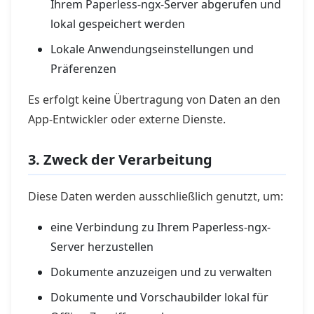
Ihrem Paperless-ngx-Server abgerufen und
lokal gespeichert werden
Lokale Anwendungseinstellungen und
Präferenzen
Es erfolgt keine Übertragung von Daten an den
App-Entwickler oder externe Dienste.
3. Zweck der Verarbeitung
Diese Daten werden ausschließlich genutzt, um:
eine Verbindung zu Ihrem Paperless-ngx-
Server herzustellen
Dokumente anzuzeigen und zu verwalten
Dokumente und Vorschaubilder lokal für