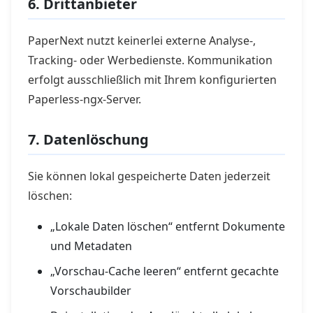
6. Drittanbieter
PaperNext nutzt keinerlei externe Analyse-,
Tracking- oder Werbedienste. Kommunikation
erfolgt ausschließlich mit Ihrem konfigurierten
Paperless-ngx-Server.
7. Datenlöschung
Sie können lokal gespeicherte Daten jederzeit
löschen:
„Lokale Daten löschen“ entfernt Dokumente
und Metadaten
„Vorschau-Cache leeren“ entfernt gecachte
Vorschaubilder