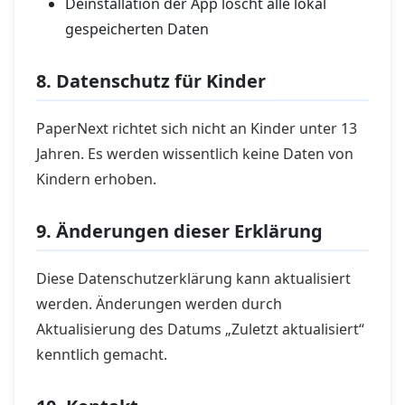
Deinstallation der App löscht alle lokal
gespeicherten Daten
8. Datenschutz für Kinder
PaperNext richtet sich nicht an Kinder unter 13
Jahren. Es werden wissentlich keine Daten von
Kindern erhoben.
9. Änderungen dieser Erklärung
Diese Datenschutzerklärung kann aktualisiert
werden. Änderungen werden durch
Aktualisierung des Datums „Zuletzt aktualisiert“
kenntlich gemacht.