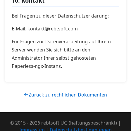
10. Kontakt
Bei Fragen zu dieser Datenschutzerklärung:
E-Mail: kontakt@rebtsoft.com
Für Fragen zur Datenverarbeitung auf Ihrem
Server wenden Sie sich bitte an den
Administrator Ihrer selbst gehosteten
Paperless-ngx-Instanz.
Zurück zu rechtlichen Dokumenten
© 2015 - 2026 rebtsoft UG (haftungsbeschränkt) |
Impressum
|
Datenschutzbestimmungen