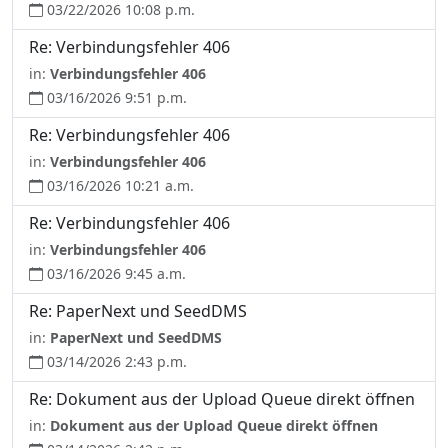
03/22/2026 10:08 p.m.
Re: Verbindungsfehler 406
in:
Verbindungsfehler 406
03/16/2026 9:51 p.m.
Re: Verbindungsfehler 406
in:
Verbindungsfehler 406
03/16/2026 10:21 a.m.
Re: Verbindungsfehler 406
in:
Verbindungsfehler 406
03/16/2026 9:45 a.m.
Re: PaperNext und SeedDMS
in:
PaperNext und SeedDMS
03/14/2026 2:43 p.m.
Re: Dokument aus der Upload Queue direkt öffnen
in:
Dokument aus der Upload Queue direkt öffnen