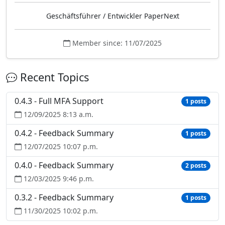
Geschäftsführer / Entwickler PaperNext
Member since: 11/07/2025
Recent Topics
0.4.3 - Full MFA Support
1 posts
12/09/2025 8:13 a.m.
0.4.2 - Feedback Summary
1 posts
12/07/2025 10:07 p.m.
0.4.0 - Feedback Summary
2 posts
12/03/2025 9:46 p.m.
0.3.2 - Feedback Summary
1 posts
11/30/2025 10:02 p.m.