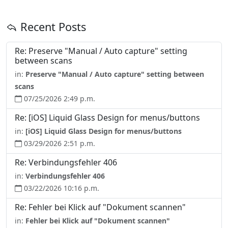
Recent Posts
Re: Preserve "Manual / Auto capture" setting
between scans
in:
Preserve "Manual / Auto capture" setting between
scans
07/25/2026 2:49 p.m.
Re: [iOS] Liquid Glass Design for menus/buttons
in:
[iOS] Liquid Glass Design for menus/buttons
03/29/2026 2:51 p.m.
Re: Verbindungsfehler 406
in:
Verbindungsfehler 406
03/22/2026 10:16 p.m.
Re: Fehler bei Klick auf "Dokument scannen"
in:
Fehler bei Klick auf "Dokument scannen"