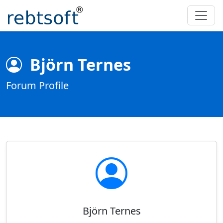
Björn Ternes
Forum Profile
Björn Ternes