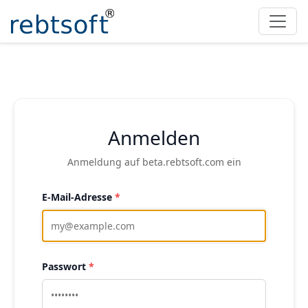
Anmelden
Anmeldung auf beta.rebtsoft.com ein
E-Mail-Adresse
*
Passwort
*