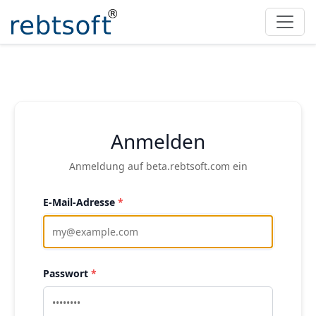
Anmelden
Anmeldung auf beta.rebtsoft.com ein
E-Mail-Adresse
*
Passwort
*